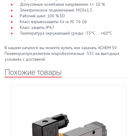
Допустимые колебания напряжения: +/- 10 %
Электрическое подключение: M20x1,5
Рабочий цикл: 100 % ED
Класс взрывозащиты: Ex ia IIC T6 Gb
Класс защиты IP67
Температура окружающей среды: -53°С ... +60°C
В нашем каталоге вы можете купить или заказать ACHEM SV
Пневмораспределители искробезопасные -53С на выгодных
условиях с доставкой.
Похожие товары