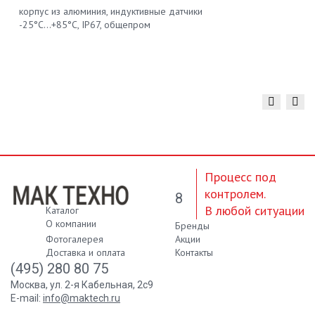
корпус из алюминия, индуктивные датчики
-25°С...+85°С, IP67, общепром
Процесс под
контролем.
8
В любой ситуации
Каталог
О компании
Бренды
Фотогалерея
Акции
Доставка и оплата
Контакты
(495) 280 80 75
Москва, ул. 2-я Кабельная, 2с9
E-mail:
info@maktech.ru