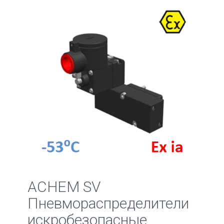
ACHEM SV
Пневмораспределители
искробезопасные