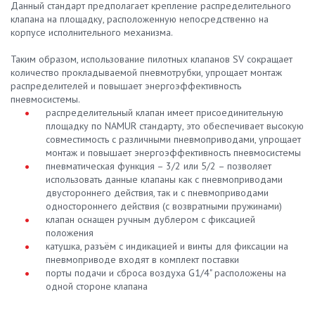
Данный стандарт предполагает крепление распределительного
клапана на площадку, расположенную непосредственно на
корпусе исполнительного механизма.
Таким образом, использование пилотных клапанов SV сокращает
количество прокладываемой пневмотрубки, упрощает монтаж
распределителей и повышает энергоэффективность
пневмосистемы.
распределительный клапан имеет присоединительную
площадку по NAMUR стандарту, это обеспечивает высокую
совместимость с различными пневмоприводами, упрощает
монтаж и повышает энергоэффективность пневмосистемы
пневматическая функция – 3/2 или 5/2 – позволяет
использовать данные клапаны как с пневмоприводами
двустороннего действия, так и с пневмоприводами
одностороннего действия (с возвратными пружинами)
клапан оснащен ручным дублером с фиксацией
положения
катушка, разъём с индикацией и винты для фиксации на
пневмоприводе входят в комплект поставки
порты подачи и сброса воздуха G1/4" расположены на
одной стороне клапана