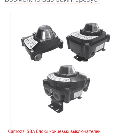
Camozzi SBA Блоки концевых выключателей