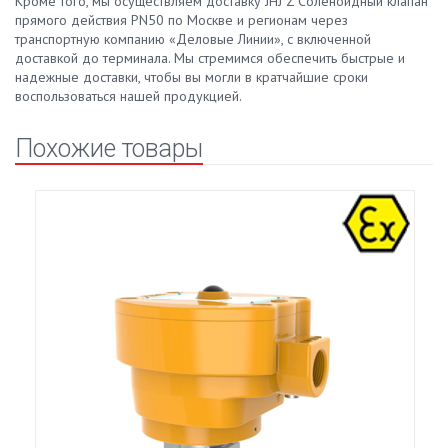
Кроме того, мы осуществляем доставку JHJ Z Соленоидный клапан
прямого действия PN50 по Москве и регионам через
транспортную компанию «Деловые Линии», с включенной
доставкой до терминала. Мы стремимся обеспечить быстрые и
надежные доставки, чтобы вы могли в кратчайшие сроки
воспользоваться нашей продукцией.
Похожие товары