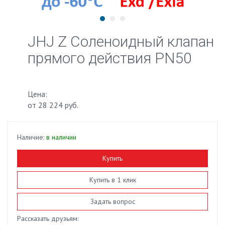
JHJ Z Соленоидный клапан
прямого действия PN50
Цена:
от
28 224 руб.
Наличие:
в наличии
Купить
Купить в 1 клик
Задать вопрос
Рассказать друзьям: