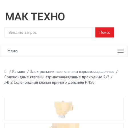
Меню
/
Каталог
/
Электромагнитные клапаны взрывозащищенные
/
Соленоидные клапаны взрывозащищенные проходные 2/2
/
JHJ Z Соленоидный клапан прямого действия PN50