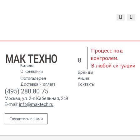
Процесс под
контролем.
8
В любой ситуации
Каталог
О компании
Бренды
Фотогалерея
Акции
Доставка и оплата
Контакты
(495) 280 80 75
Москва, ул. 2-я Кабельная, 2с9
E-mail:
info@maktech.ru
Свяжитесь с нами