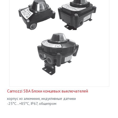
Camozzi SBA Блоки концевых выключателей
корпус из алюминия, индуктивные датчики
-25°С...+85°С, IP67, общепром