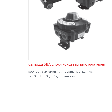
нием
Camozzi SBA Блоки концевых выключателей
корпус из алюминия, индуктивные датчики
-25°С...+85°С, IP67, общепром