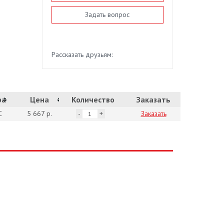
Задать вопрос
Рассказать друзьям:
ра
Цена
Количество
Заказать
С
5 667 р.
Заказать