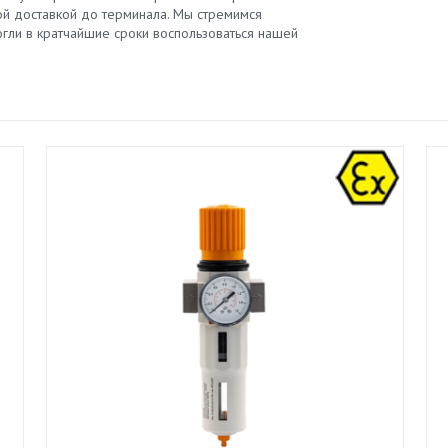
й доставкой до терминала. Мы стремимся
гли в кратчайшие сроки воспользоваться нашей