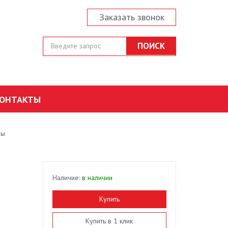
Заказать звонок
ОНТАКТЫ
ры
Наличие:
в наличии
Купить
Купить в 1 клик