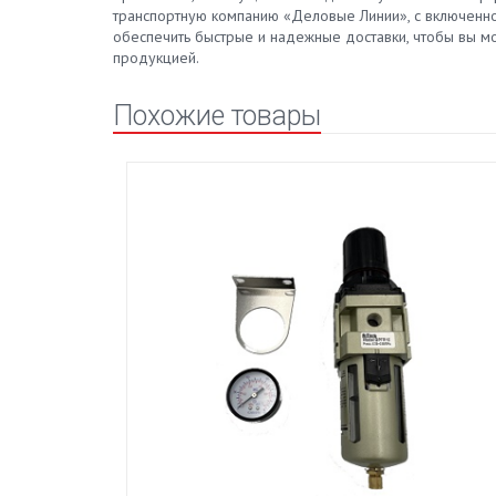
транспортную компанию «Деловые Линии», с включенно
обеспечить быстрые и надежные доставки, чтобы вы мо
продукцией.
Похожие товары