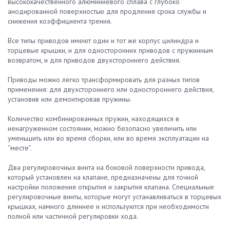
высококачественного алюминиевого сплава с глубоко
анодированной поверхностью для продления срока службы и
снижения коэффициента трения.
Все типы приводов имеют один и тот же корпус цилиндра и
торцевые крышки, и для односторонних приводов с пружинным
возвратом, и для приводов двухстороннего действия.
Приводы можно легко трансформировать для разных типов
применения: для двухстороннего или одностороннего действия,
установив или демонтировав пружины.
Количество комбинированных пружин, находящихся в
ненагруженном состоянии, можно безопасно увеличить или
уменьшить или во время сборки, или во время эксплуатации на
“месте”.
Два регулировочных винта на боковой поверхности привода,
который установлен на клапане, предназначены для точной
настройки положения открытия и закрытия клапана. Специальные
регулировочные винты, которые могут устанавливаться в торцевых
крышках, намного длиннее и используются при необходимости
полной или частичной регулировки хода.