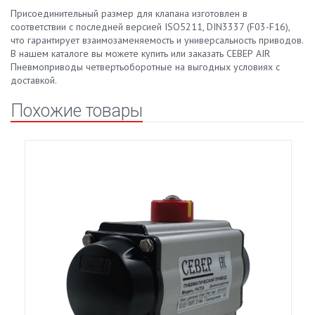
Присоединительный размер для клапана изготовлен в
соответствии с последней версией ISO5211, DIN3337 (F03-F16),
что гарантирует взаимозаменяемость и универсальность приводов.
В нашем каталоге вы можете купить или заказать СЕВЕР AIR
Пневмоприводы четвертьоборотныe на выгодных условиях с
доставкой.
Похожие товары