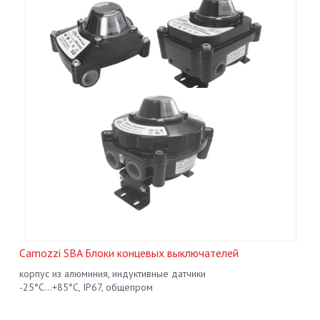
Camozzi SBA Блоки концевых выключателей
корпус из алюминия, индуктивные датчики
-25°С...+85°С, IP67, общепром