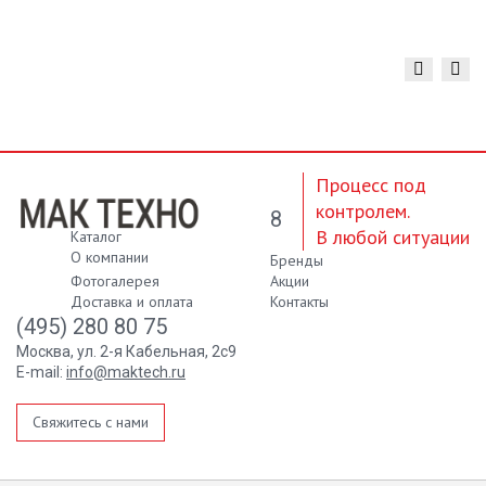
Процесс под
контролем.
8
В любой ситуации
Каталог
О компании
Бренды
Фотогалерея
Акции
Доставка и оплата
Контакты
(495) 280 80 75
Москва, ул. 2-я Кабельная, 2с9
E-mail:
info@maktech.ru
Свяжитесь с нами