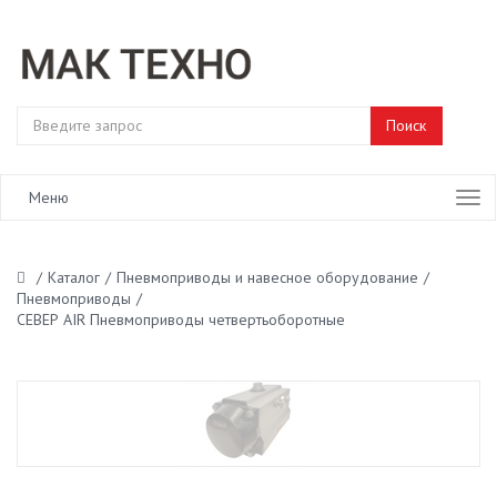
Меню
/
Каталог
/
Пневмоприводы и навесное оборудование
/
Пневмоприводы
/
СЕВЕР AIR Пневмоприводы четвертьоборотныe