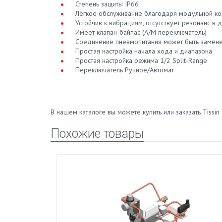
Степень защиты IP66
Лёгкое обслуживание благодаря модульной ко
Устойчив к вибрациям, отсутствует резонанс в 
Имеет клапан-байпас (А/М переключатель)
Соединение пневмопитания может быть замене
Простая настройка начала хода и диапазона
Простая настройка режима 1/2 Split-Range
Переключатель Ручное/Автомат
В нашем каталоге вы можете купить или заказать Tiss
Похожие товары