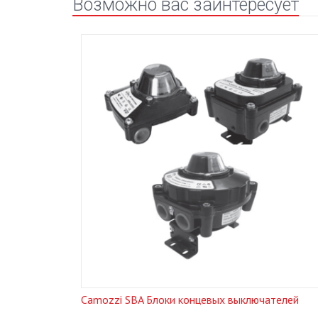
Возможно вас заинтересует
нием
Camozzi SBA Блоки концевых выключателей