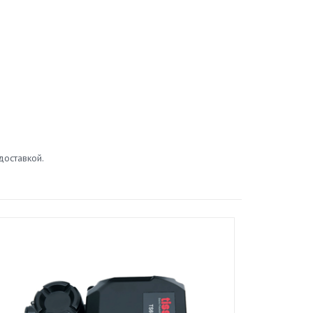
доставкой.