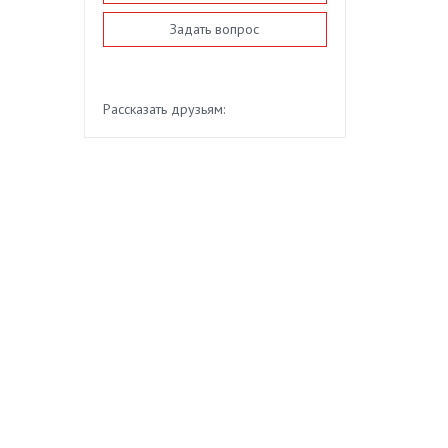
Задать вопрос
Рассказать друзьям: