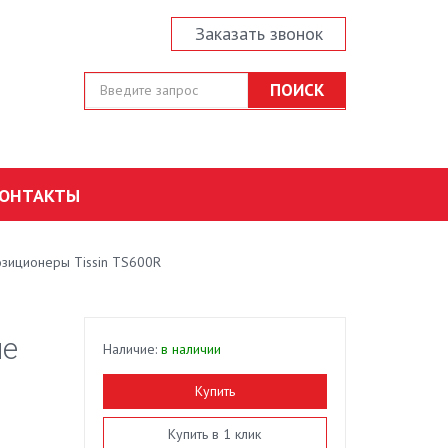
Заказать звонок
ОНТАКТЫ
озиционеры Tissin TS600R
ие
Наличие:
в наличии
Купить
Купить в 1 клик