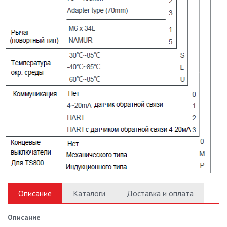
Описание
Каталоги
Доставка и оплата
Описание