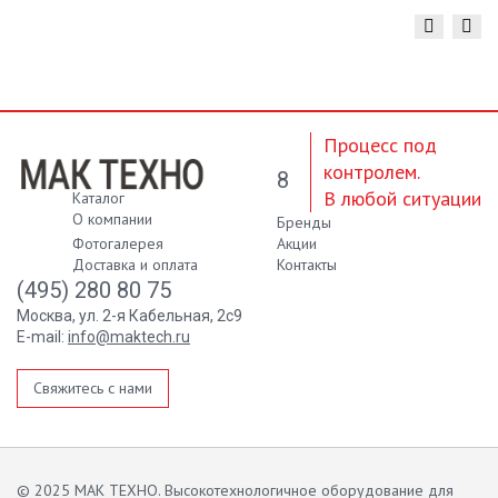
Процесс под
контролем.
8
В любой ситуации
Каталог
О компании
Бренды
Фотогалерея
Акции
Доставка и оплата
Контакты
(495) 280 80 75
Москва, ул. 2-я Кабельная, 2с9
E-mail:
info@maktech.ru
Свяжитесь с нами
© 2025 МАК ТЕХНО. Высокотехнологичное оборудование для