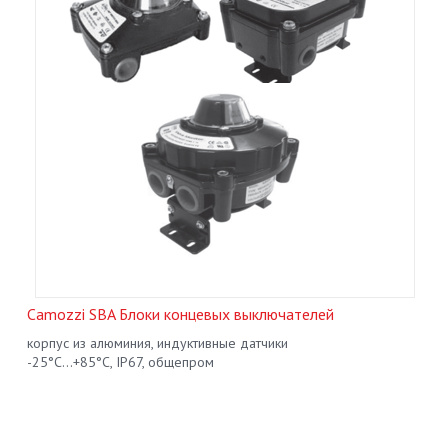
Camozzi SBA Блоки концевых выключателей
корпус из алюминия, индуктивные датчики
-25°С...+85°С, IP67, общепром