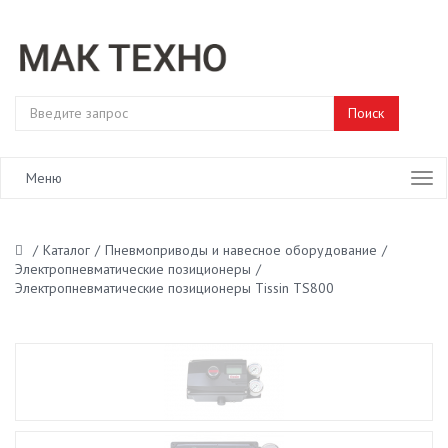
Меню
/
Каталог
/
Пневмоприводы и навесное оборудование
/
Электропневматические позиционеры
/
Электропневматические позиционеры Tissin TS800