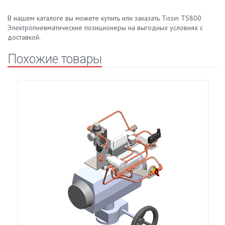
В нашем каталоге вы можете купить или заказать Tissin TS800
Электропневматические позиционеры на выгодных условиях с
доставкой.
Похожие товары