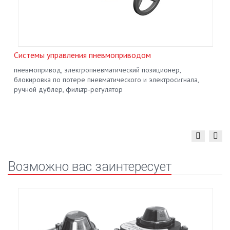
Системы управления пневмоприводом
пневмопривод, электропневматический позиционер,
блокировка по потере пневматического и электросигнала,
ручной дублер, фильтр-регулятор
Возможно вас заинтересует