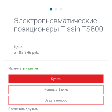
Электропневматические
позиционеры Tissin TS800
Цена:
от
85 846 руб.
Наличие:
в наличии
Купить
Купить в 1 клик
Задать вопрос
Рассказать друзьям: