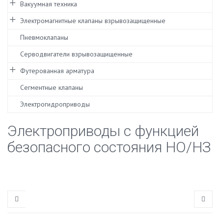
Вакуумная техника
Электромагнитные клапаны взрывозащищенные
Пневмоклапаны
Серводвигатели взрывозащищенные
Футерованная арматура
Сегментные клапаны
Электрогидроприводы
Электроприводы с функцией
безопасного состояния НО/НЗ