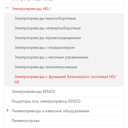
Электроприводы HELI
Электроприводы многооборотные
Электроприводы четвертьоборотные
Электроприводы взрывозащищенные
Электроприводы с позиционером
Электроприводы с местным управлением
Электроприводы интеллектуальные
Электроприводы с функцией безопасного состояния НО/
НЗ
Электроприводы KENZO
Редукторы под электропривод KENZO
Пневмоприводы и навесное оборудование
Пневмоострова