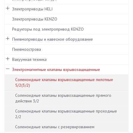
Электроприводы HELI
Электроприводы KENZO
Редукторы под электропривод KENZO
Пневмоприводы и навесное оборудование
Пневмоострова
Вакуумная техника
Электромагнитные клапаны взрывозащищенные
Соленоидные клапаны взрывозащищенные пилотные
5/2(3/2)
Соленоидные клапаны взрывозащищенные прямого
действия 3/2
Соленоидные клапаны взрывозащищенные проходные
2/2
Соленоидные клапаны с резервированием