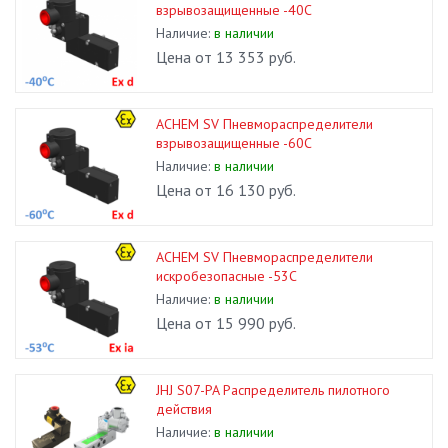
взрывозащищенные -40С
Наличие:
в наличии
Цена от 13 353 руб.
ACHEM SV Пневмораспределители
взрывозащищенные -60С
Наличие:
в наличии
Цена от 16 130 руб.
ACHEM SV Пневмораспределители
искробезопасные -53С
Наличие:
в наличии
Цена от 15 990 руб.
JHJ S07-PA Распределитель пилотного
действия
Наличие:
в наличии