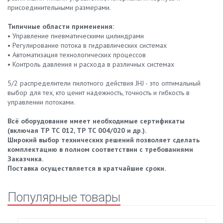
присоединительными размерами.
Типичные области применения:
• Управление пневматическими цилиндрами
• Регулирование потока в гидравлических системах
• Автоматизация технологических процессов
• Контроль давления и расхода в различных системах
5/2 распределители пилотного действия JHJ - это оптимальный
выбор для тех, кто ценит надежность, точность и гибкость в
управлении потоками.
Всё оборудование имеет необходимые сертификаты
(включая ТР ТС 012, ТР ТС 004/020 и др.).
Широкий выбор технических решений позволяет сделать
комплектацию в полном соответствии с требованиями
Заказчика.
Поставка осуществляется в кратчайшие сроки.
Популярные товары