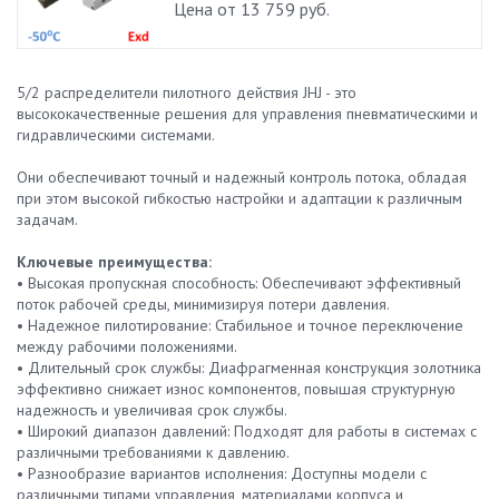
Цена от 13 759 руб.
5/2 распределители пилотного действия JHJ - это
высококачественные решения для управления пневматическими и
гидравлическими системами.
Они обеспечивают точный и надежный контроль потока, обладая
при этом высокой гибкостью настройки и адаптации к различным
задачам.
Ключевые преимущества:
• Высокая пропускная способность: Обеспечивают эффективный
поток рабочей среды, минимизируя потери давления.
• Надежное пилотирование: Стабильное и точное переключение
между рабочими положениями.
• Длительный срок службы: Диафрагменная конструкция золотника
эффективно снижает износ компонентов, повышая структурную
надежность и увеличивая срок службы.
• Широкий диапазон давлений: Подходят для работы в системах с
различными требованиями к давлению.
• Разнообразие вариантов исполнения: Доступны модели с
различными типами управления, материалами корпуса и