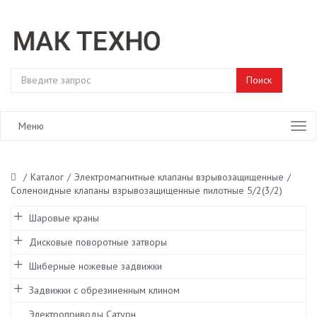
Меню
/
Каталог
/
Электромагнитные клапаны взрывозащищенные
/
Соленоидные клапаны взрывозащищенные пилотные 5/2(3/2)
Шаровые краны
Дисковые поворотные затворы
Шиберные ножевые задвижки
Задвижки с обрезиненным клином
Электроприводы Сатурн