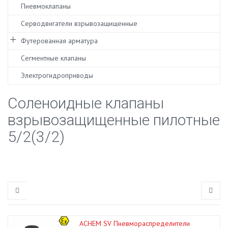
Пневмоклапаны
Серводвигатели взрывозащищенные
Футерованная арматура
Сегментные клапаны
Электрогидроприводы
Соленоидные клапаны
взрывозащищенные пилотные
5/2(3/2)
ACHEM SV Пневмораспределители