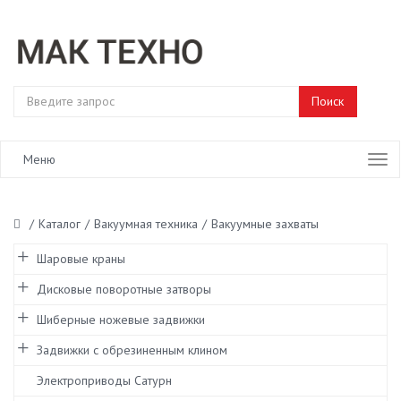
Меню
/
Каталог
/
Вакуумная техника
/
Вакуумные захваты
Шаровые краны
Дисковые поворотные затворы
Шиберные ножевые задвижки
Задвижки с обрезиненным клином
Электроприводы Сатурн