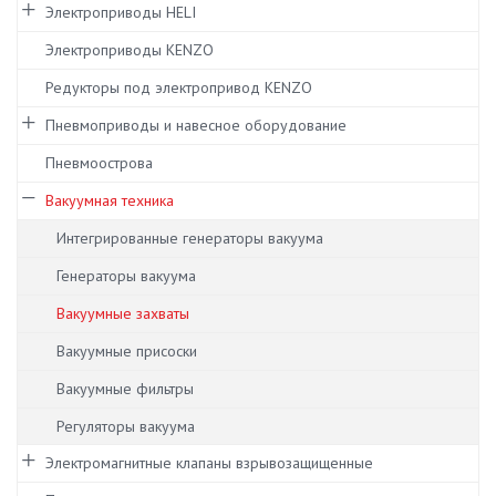
Электроприводы HELI
Электроприводы KENZO
Редукторы под электропривод KENZO
Пневмоприводы и навесное оборудование
Пневмоострова
Вакуумная техника
Интегрированные генераторы вакуума
Генераторы вакуума
Вакуумные захваты
Вакуумные присоски
Вакуумные фильтры
Регуляторы вакуума
Электромагнитные клапаны взрывозащищенные