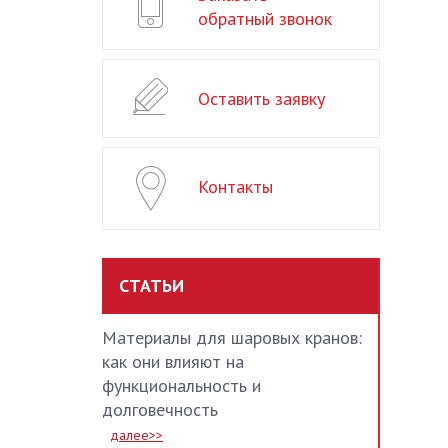
обратный звонок
Оставить заявку
Контакты
СТАТЬИ
Материалы для шаровых кранов:
как они влияют на
функциональность и
долговечность
далее>>