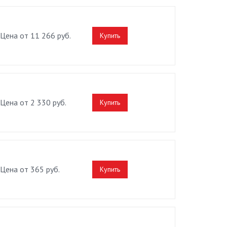
Цена от 11 266 руб.
Купить
Цена от 2 330 руб.
Купить
Цена от 365 руб.
Купить