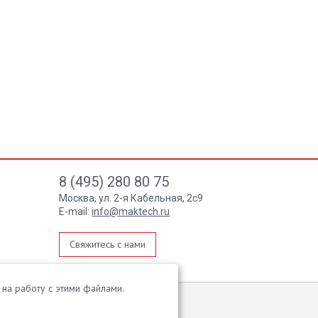
8 (495) 280 80 75
Москва, ул. 2-я Кабельная, 2с9
E-mail:
info@maktech.ru
Свяжитесь с нами
на работу с этими файлами.