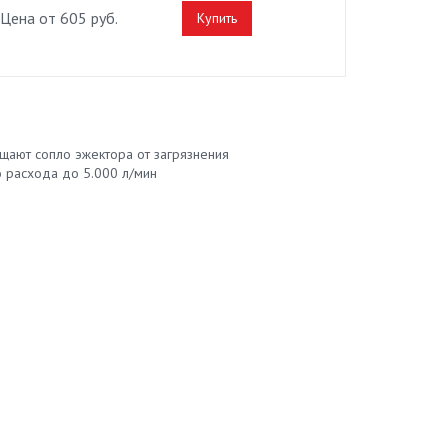
Цена от 605 руб.
Купить
щают сопло эжектора от загрязнения
 расхода до 5.000 л/мин