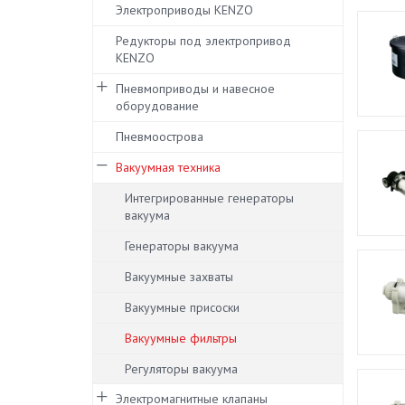
Электроприводы KENZO
Редукторы под электропривод
KENZO
Пневмоприводы и навесное
оборудование
Пневмоострова
Вакуумная техника
Интегрированные генераторы
вакуума
Генераторы вакуума
Вакуумные захваты
Вакуумные присоски
Вакуумные фильтры
Регуляторы вакуума
Электромагнитные клапаны