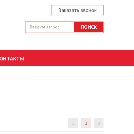
Заказать звонок
ОНТАКТЫ