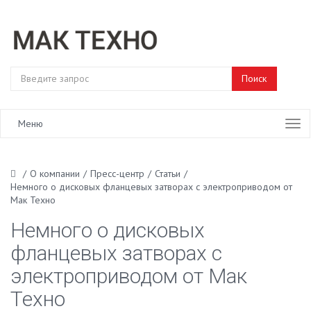
Меню
/
О компании
/
Пресс-центр
/
Статьи
/
Немного о дисковых фланцевых затворах с электроприводом от
Мак Техно
Немного о дисковых
фланцевых затворах с
электроприводом от Мак
Техно